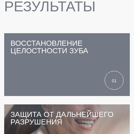
ПРЕИМУЩЕСТВА
5.0 ИЗ 5.0
РЕЙТИНГ КЛИНИКИ
31 ВРАЧ
СРЕДНИЙ СТАЖ 9 ЛЕТ