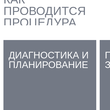
ЕСТЕСТВЕННЫЙ
ВНЕШНИЙ ВИД
03
ДОЛГОВЕЧНОСТЬ И
ПРОЧНОСТЬ
04
ТОЧНАЯ ПОСАДКА И
КОМФОРТ ПРИ
ЕЖЕДНЕВНОМ