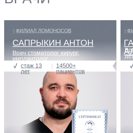
ПОДРОБНЕЕ
ПОДРОБНЕЕ
ВСЕ АКЦИИ