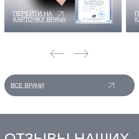
ЗАПИСАТЬСЯ
НА
КОНСУЛЬТАЦИЮ