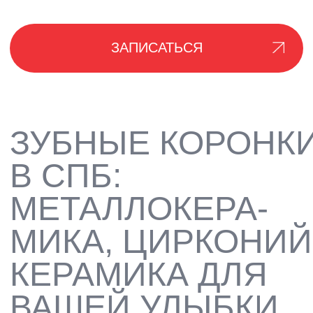
КАК
ПРОВОДИТСЯ
ПРОЦЕДУРА