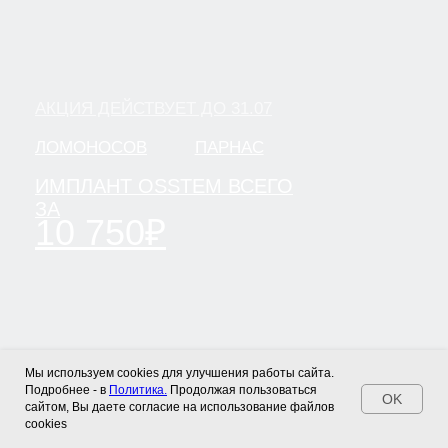
Мы используем cookies для улучшения работы сайта.
Подробнее - в
Политика.
Продолжая пользоваться
OK
сайтом, Вы даете согласие на использование файлов
cookies