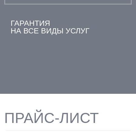
ПЕРЕЙТИ НА
ПЕРЕЙТИ НА
КАРТОЧКУ ВРАЧА
КАРТОЧКУ ВРАЧА
ВСЕ ВРАЧИ
ОТЗЫВЫ НАШИХ
ПАЦИЕНТОВ