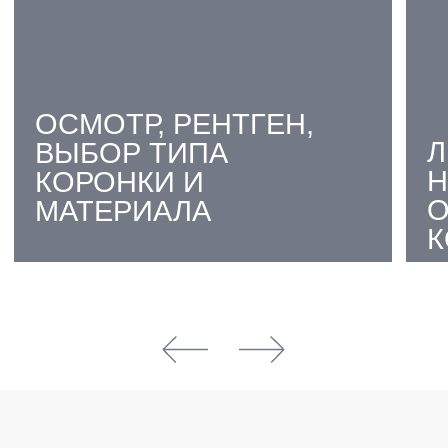
ИСПОЛЬЗОВАНИИ
05
УЛУЧШЕНИЕ
ЖЕВАТЕЛЬНОЙ ФУНКЦИИ
ЗУБНЫЕ КОРОНКИ:
НОВАЯ ЖИЗНЬ ДЛЯ
ВАШЕЙ УЛЫБКИ!
ЗАПИСАТЬСЯ