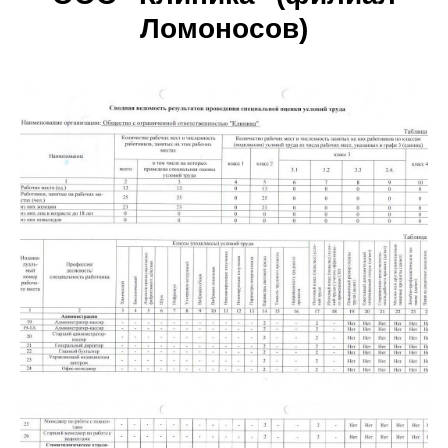
Ломоносов)