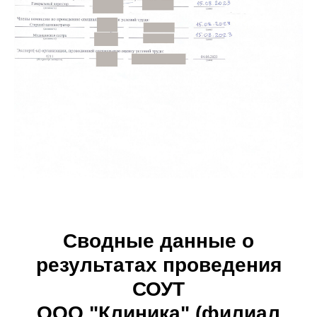
Сводные данные о
результатах проведения
СОУТ
ООО "Клиника" (филиал