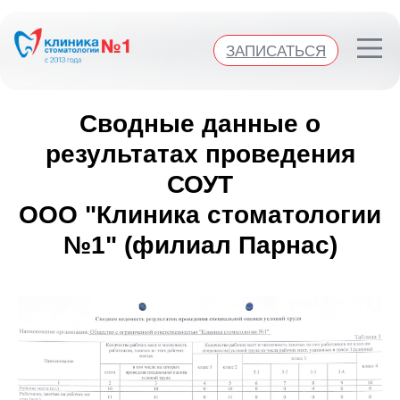
ЗАПИСАТЬСЯ
ЗАПИСАТЬСЯ
Сводные данные о
результатах проведения
СОУТ
ООО "Клиника стоматологии
№1" (филиал Парнас)