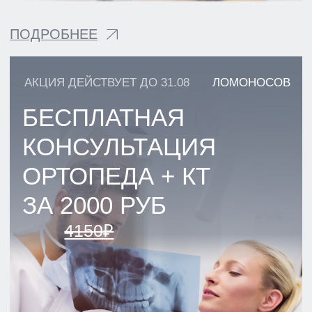
АКЦИЯ ДЕЙСТВУЕТ ДО 31.08
ПАРНАС