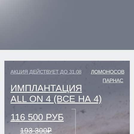
АКЦИЯ ДЕЙСТВУЕТ ДО 31.08
ЛОМОНОСОВ
ПАРНАС
ИМПЛАНТАЦИЯ
ALL ON 4 (ВСЕ НА 4)
116 500 РУБ
193 300₽
ПОДРОБНЕЕ