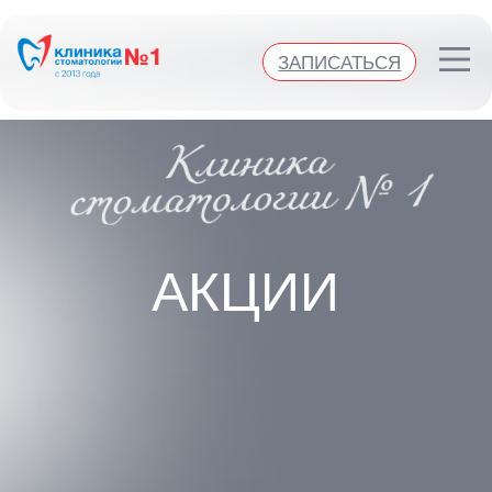
ЗАПИСАТЬСЯ
ЗАПИСАТЬСЯ
АКЦИИ