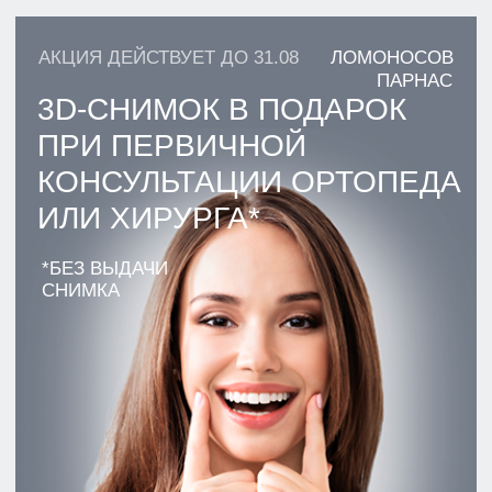
АКЦИЯ ДЕЙСТВУЕТ ДО 31.08
ПАРНАС
ОТБЕЛИВАНИЕ
AMAZING WHITE
15 400 РУБ
18 200₽
ПОДРОБНЕЕ