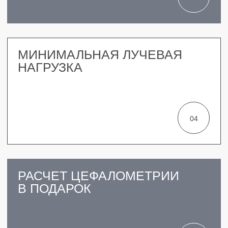
ВЫСОКОТЕХНОЛОГИЧНОЕ
ОБОРУДОВАНИЕ КТ,
МИКРОСКОП,
VECTOR
СТОИМОСТЬ ЗАФИКСИРОВАНА
НА ВЕСЬ ПЕРИОД В ПЛАНЕ
ЛЕЧЕНИЯ
ГАРАНТИЯ
НА ВСЕ ВИДЫ УСЛУГ