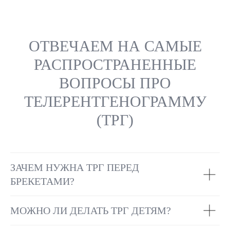
ОТВЕЧАЕМ НА САМЫЕ
РАСПРОСТРАНЕННЫЕ
ВОПРОСЫ ПРО
ТЕЛЕРЕНТГЕНОГРАММУ
(ТРГ)
ЗАЧЕМ НУЖНА ТРГ ПЕРЕД
БРЕКЕТАМИ?
МОЖНО ЛИ ДЕЛАТЬ ТРГ ДЕТЯМ?