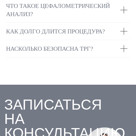
ЧТО ТАКОЕ ЦЕФАЛОМЕТРИЧЕСКИЙ
АНАЛИЗ?
КАК ДОЛГО ДЛИТСЯ ПРОЦЕДУРА?
НАСКОЛЬКО БЕЗОПАСНА ТРГ?