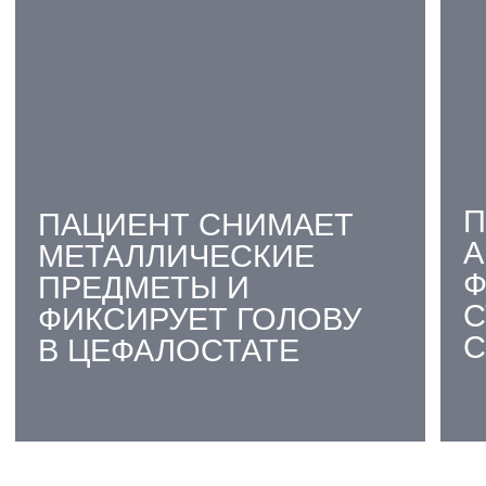
МИНИМАЛЬНАЯ ЛУЧЕВАЯ
НАГРУЗКА
04
РАСЧЕТ ЦЕФАЛОМЕТРИИ
В ПОДАРОК
05
СОКРАЩЕНИЕ СРОКОВ
ПЛАНИРОВАНИЯ