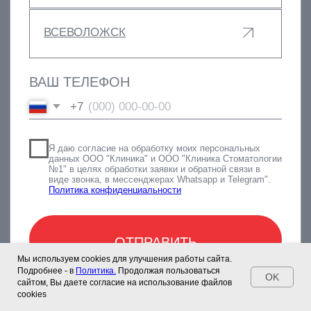
Мы используем cookies для улучшения работы сайта.
Подробнее - в
Политика.
Продолжая пользоваться
OK
сайтом, Вы даете согласие на использование файлов
cookies