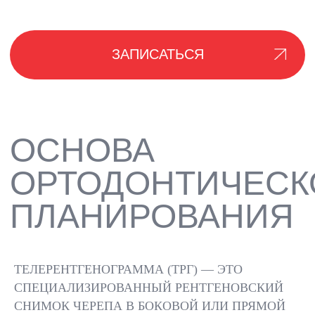
КАК
ПРОВОДИТСЯ
ЛЕЧЕНИЕ
ПОДГОТОВКА
ПОЗИЦИО
НИЕ
ТЕЛЕРЕНТГЕНОГРАММА (ТРГ) — ЭТО
СПЕЦИАЛИЗИРОВАННЫЙ РЕНТГЕНОВСКИЙ
СНИМОК ЧЕРЕПА В БОКОВОЙ ИЛИ ПРЯМОЙ