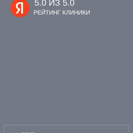
ВСЕ ВРАЧИ
ОТЗЫВЫ НАШИХ
ПАЦИЕНТОВ
03.03.2025
07.08.2024
НИКОЛАЕВА ЕЛЕНА
СЕВАСТЬЯН
АЛЕКСЕЙ
22.04.2024
13.08.2024
ЕЛИЗАВЕТА МАВРИНА
СВЕТЛАНА М