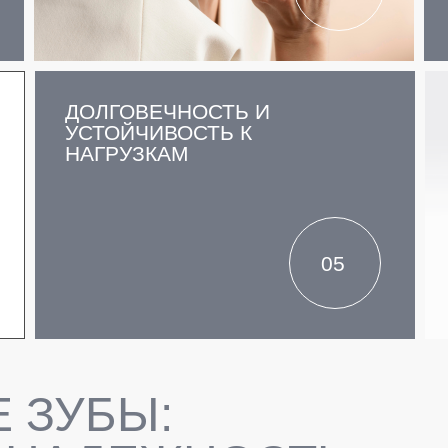
ДОЛГОВЕЧНОСТЬ И
УСТОЙЧИВОСТЬ К
НАГРУЗКАМ
05
 ЗУБЫ: