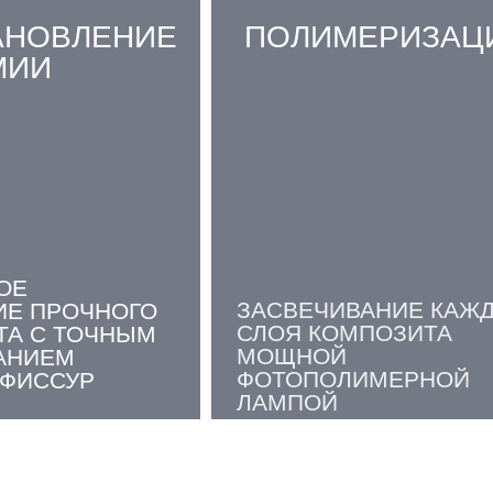
АНОВЛЕНИЕ
ПОЛИМЕРИЗАЦ
МИИ
ОЕ
ЗАСВЕЧИВАНИЕ КАЖ
ИЕ ПРОЧНОГО
СЛОЯ КОМПОЗИТА
ТА С ТОЧНЫМ
МОЩНОЙ
АНИЕМ
ФОТОПОЛИМЕРНОЙ
 ФИССУР
ЛАМПОЙ