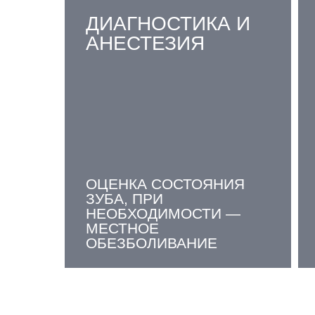
ДИАГНОСТИКА И
АНЕСТЕЗИЯ
ОЦЕНКА СОСТОЯНИЯ
ЗУБА, ПРИ
НЕОБХОДИМОСТИ —
МЕСТНОЕ
ОБЕЗБОЛИВАНИЕ