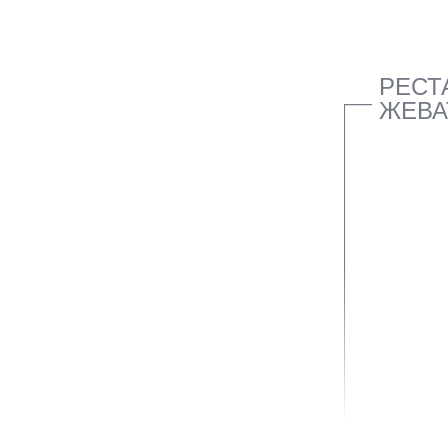
РЕСТ
ЖЕВА