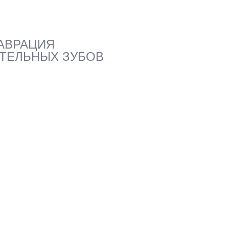
АВРАЦИЯ
ТЕЛЬНЫХ ЗУБОВ