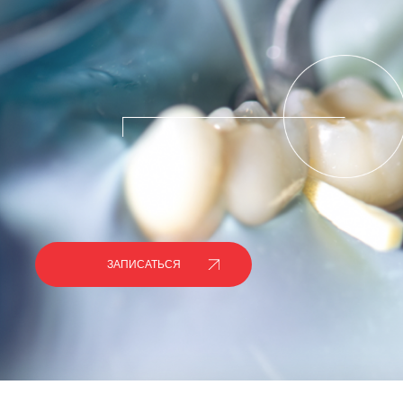
ЗАПИСАТЬСЯ