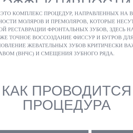
ЭФФЕКТИВНОСТИ
 ЭТО КОМПЛЕКС ПРОЦЕДУР, НАПРАВЛЕННЫХ НА
ОСТИ МОЛЯРОВ И ПРЕМОЛЯРОВ, КОТОРЫЕ НЕСУ
ОЙ РЕСТАВРАЦИИ ФРОНТАЛЬНЫХ ЗУБОВ, ЗДЕСЬ Н
АКЖЕ ТОЧНОЕ ВОССОЗДАНИЕ ФИССУР И БУГРОВ Д
ОВЛЕНИЕ ЖЕВАТЕЛЬНЫХ ЗУБОВ КРИТИЧЕСКИ ВА
ОМ (ВНЧС) И СМЕЩЕНИЯ ЗУБНОГО РЯДА.
КАК ПРОВОДИТСЯ
ПРОЦЕДУРА