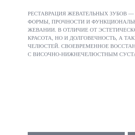
РЕСТАВРАЦИЯ ЖЕВАТЕЛЬНЫХ ЗУБОВ —
ФОРМЫ, ПРОЧНОСТИ И ФУНКЦИОНАЛЬН
ЖЕВАНИИ. В ОТЛИЧИЕ ОТ ЭСТЕТИЧЕСК
КРАСОТА, НО И ДОЛГОВЕЧНОСТЬ, А Т
ЧЕЛЮСТЕЙ. СВОЕВРЕМЕННОЕ ВОССТАН
С ВИСОЧНО-НИЖНЕЧЕЛЮСТНЫМ СУСТАВ