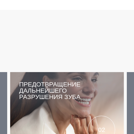
ПРЕДОТВРАЩЕНИЕ
ДАЛЬНЕЙШЕГО
РАЗРУШЕНИЯ ЗУБА
02