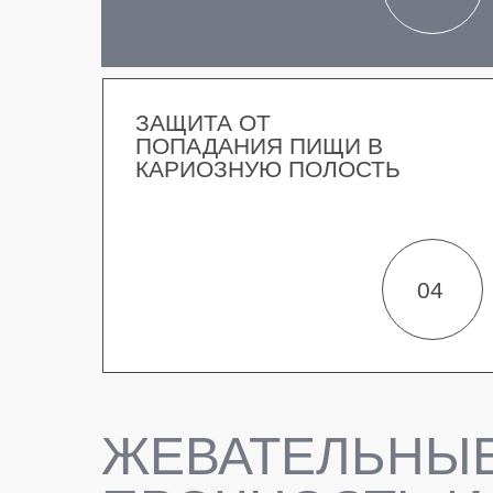
ЗАЩИТА ОТ
ПОПАДАНИЯ ПИЩИ В
КАРИОЗНУЮ ПОЛОСТЬ
04
ЖЕВАТЕЛЬНЫЕ