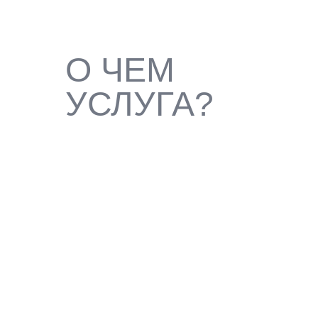
О ЧЕМ
УСЛУГА?