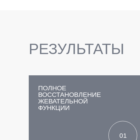
РЕЗУЛЬТАТЫ
ПОЛНОЕ
ВОССТАНОВЛЕНИЕ
ЖЕВАТЕЛЬНОЙ
ФУНКЦИИ
01