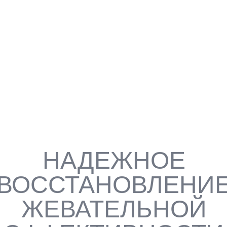
 И
ОВ С
ЫХ
НАДЕЖНОЕ
ВОССТАНОВЛЕНИ
ЖЕВАТЕЛЬНОЙ