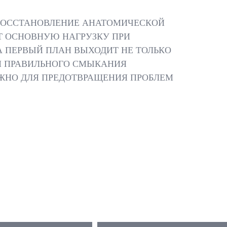
 ВОССТАНОВЛЕНИЕ АНАТОМИЧЕСКОЙ
Т ОСНОВНУЮ НАГРУЗКУ ПРИ
А ПЕРВЫЙ ПЛАН ВЫХОДИТ НЕ ТОЛЬКО
ЛЯ ПРАВИЛЬНОГО СМЫКАНИЯ
ЖНО ДЛЯ ПРЕДОТВРАЩЕНИЯ ПРОБЛЕМ