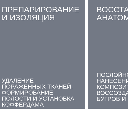
ПРЕПАРИРОВАНИЕ
ВОССТ
И ИЗОЛЯЦИЯ
АНАТО
ПОСЛОЙН
УДАЛЕНИЕ
НАНЕСЕН
ПОРАЖЕННЫХ ТКАНЕЙ,
КОМПОЗИ
ФОРМИРОВАНИЕ
ВОССОЗД
ПОЛОСТИ И УСТАНОВКА
БУГРОВ И
КОФФЕРДАМА