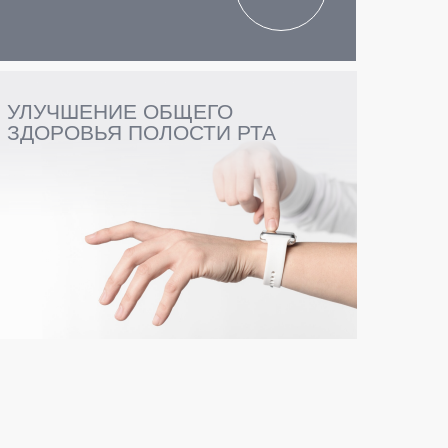
УЛУЧШЕНИЕ ОБЩЕГО
ЗДОРОВЬЯ ПОЛОСТИ РТА