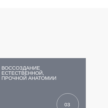
ВОССОЗДАНИЕ
ЕСТЕСТВЕННОЙ,
ПРОЧНОЙ АНАТОМИИ
03