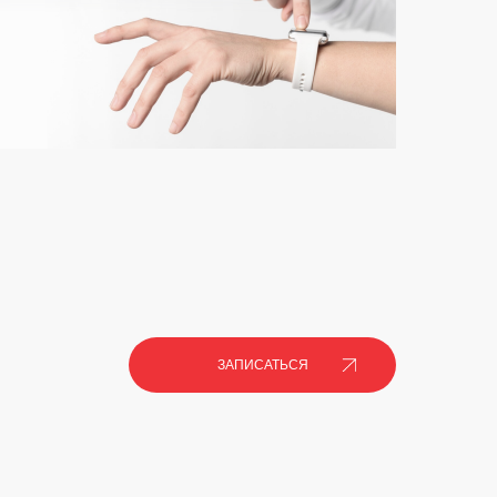
ЗАПИСАТЬСЯ