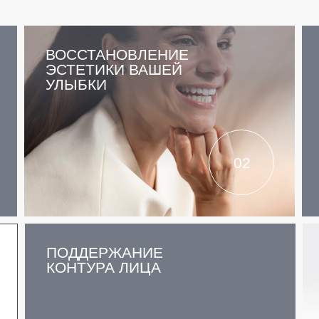
ВОССТАНОВЛЕНИЕ
ЭСТЕТИКИ ВАШЕЙ
УЛЫБКИ
02
ПОДДЕРЖАНИЕ
КОНТУРА ЛИЦА