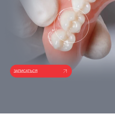
ЗАПИСАТЬСЯ