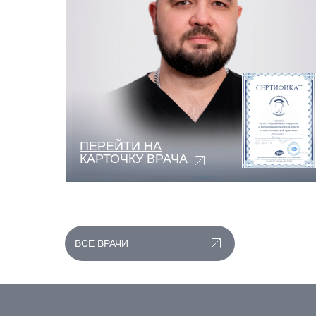
ПЕРЕЙТИ НА
КАРТОЧКУ ВРАЧА
ВСЕ ВРАЧИ