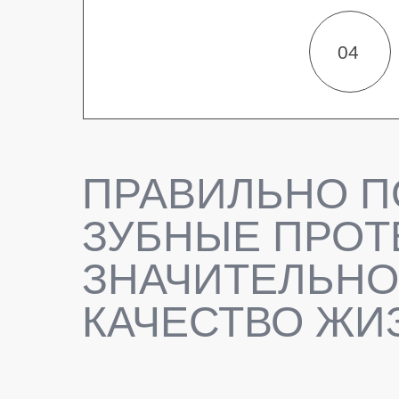
04
ПРАВИЛЬНО 
ЗУБНЫЕ ПРОТ
ЗНАЧИТЕЛЬНО
КАЧЕСТВО ЖИ