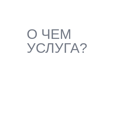
О ЧЕМ
УСЛУГА?