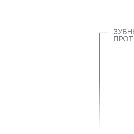
ЗУБН
ПРОТ