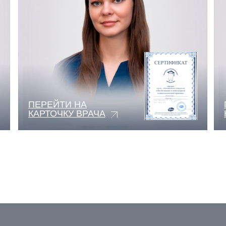
ПЕРЕЙТИ НА
КАРТОЧКУ ВРАЧА