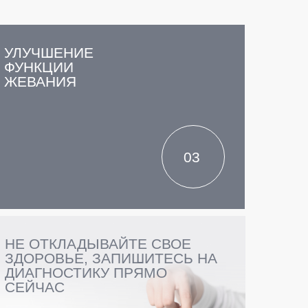
УЛУЧШЕНИЕ
ФУНКЦИИ
ЖЕВАНИЯ
03
НЕ ОТКЛАДЫВАЙТЕ СВОЕ
ЗДОРОВЬЕ, ЗАПИШИТЕСЬ НА
ДИАГНОСТИКУ ПРЯМО
СЕЙЧАС