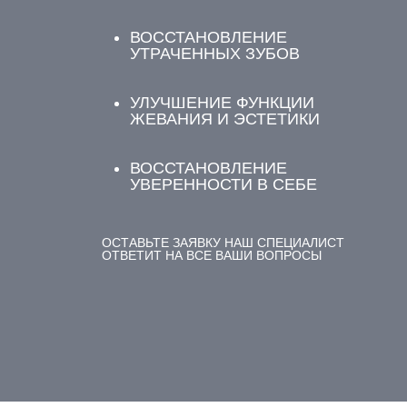
ВОССТАНОВЛЕНИЕ
УТРАЧЕННЫХ ЗУБОВ
УЛУЧШЕНИЕ ФУНКЦИИ
ЖЕВАНИЯ И ЭСТЕТИКИ
ВОССТАНОВЛЕНИЕ
УВЕРЕННОСТИ В СЕБЕ
ОСТАВЬТЕ ЗАЯВКУ НАШ СПЕЦИАЛИСТ
ОТВЕТИТ НА ВСЕ ВАШИ ВОПРОСЫ