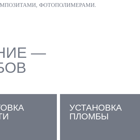
КОМПОЗИТАМИ, ФОТОПОЛИМЕРАМИ.
НИЕ —
БОВ
ТОВКА
УСТАНОВКА
ТИ
ПЛОМБЫ