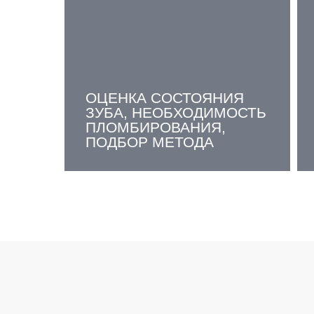
ОЦЕНКА СОСТОЯНИЯ
ЗУБА, НЕОБХОДИМОСТЬ
ПЛОМБИРОВАНИЯ,
ПОДБОР МЕТОДА