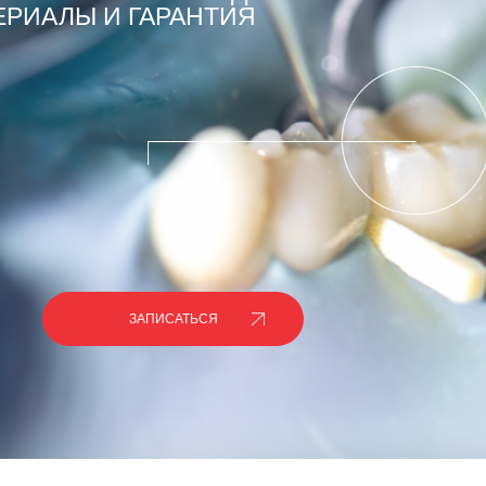
ЕРИАЛЫ И ГАРАНТИЯ
ЗАПИСАТЬСЯ