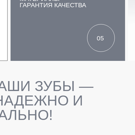
ГАРАНТИЯ КАЧЕСТВА
05
АШИ ЗУБЫ —
НАДЕЖНО И
АЛЬНО!