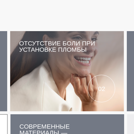
ОТСУТСТВИЕ БОЛИ ПРИ
УСТАНОВКЕ ПЛОМБЫ
02
СОВРЕМЕННЫЕ
МАТЕРИАЛЫ —