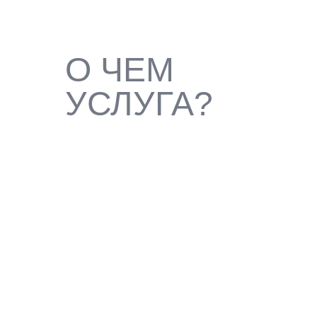
О ЧЕМ
УСЛУГА?