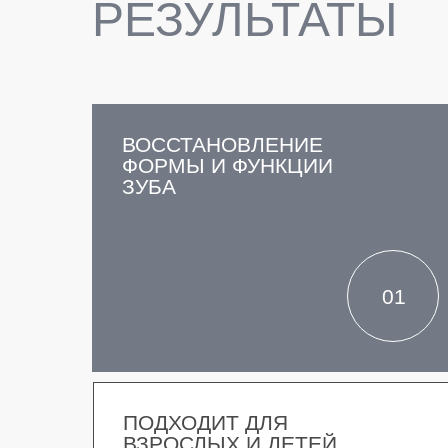
РЕЗУЛЬТАТЫ
ВОССТАНОВЛЕНИЕ
ФОРМЫ И ФУНКЦИИ
ЗУБА
01
ПОДХОДИТ ДЛЯ
ВЗРОСЛЫХ И ДЕТЕЙ