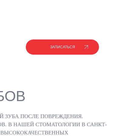
ЗАПИСАТЬСЯ
БОВ
 ЗУБА ПОСЛЕ ПОВРЕЖДЕНИЯ.
В. В НАШЕЙ СТОМАТОЛОГИИ В САНКТ-
М ВЫСОКОКАЧЕСТВЕННЫХ