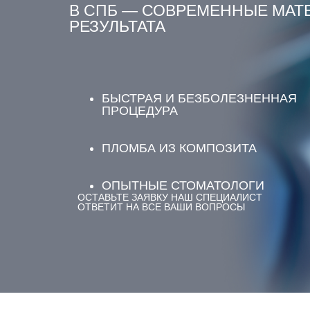
В СПБ — СОВРЕМЕННЫЕ МАТ
РЕЗУЛЬТАТА
БЫСТРАЯ И БЕЗБОЛЕЗНЕННАЯ
ПРОЦЕДУРА
ПЛОМБА ИЗ КОМПОЗИТА
ОПЫТНЫЕ СТОМАТОЛОГИ
ОСТАВЬТЕ ЗАЯВКУ НАШ СПЕЦИАЛИСТ
ОТВЕТИТ НА ВСЕ ВАШИ ВОПРОСЫ