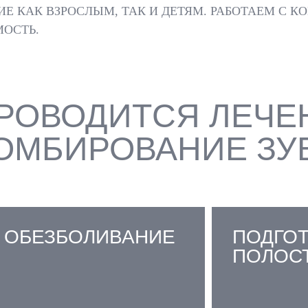
Е КАК ВЗРОСЛЫМ, ТАК И ДЕТЯМ. РАБОТАЕМ С 
ОСТЬ.
ПРОВОДИТСЯ ЛЕЧЕ
ОМБИРОВАНИЕ ЗУ
ОБЕЗБОЛИВАНИЕ
ПОДГО
ПОЛОС