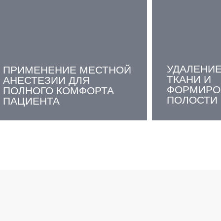
УДАЛЕНИ
ПРИМЕНЕНИЕ МЕСТНОЙ
ТКАНИ И
АНЕСТЕЗИИ ДЛЯ
ФОРМИРО
ПОЛНОГО КОМФОРТА
ПОЛОСТИ
ПАЦИЕНТА