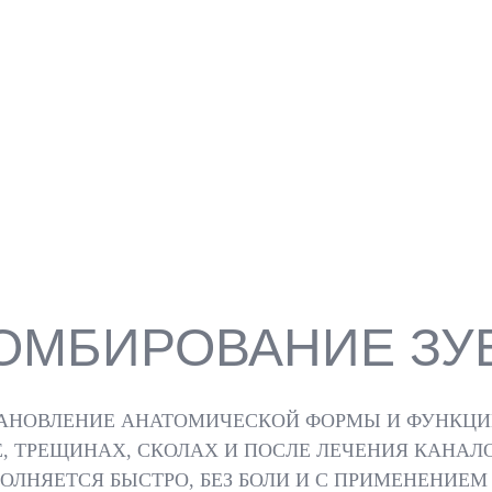
ОМБИРОВАНИЕ ЗУ
АНОВЛЕНИЕ АНАТОМИЧЕСКОЙ ФОРМЫ И ФУНКЦИЙ
, ТРЕЩИНАХ, СКОЛАХ И ПОСЛЕ ЛЕЧЕНИЯ КАНАЛО
ОЛНЯЕТСЯ БЫСТРО, БЕЗ БОЛИ И С ПРИМЕНЕНИЕ