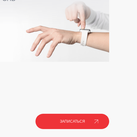
ЗАПИСАТЬСЯ