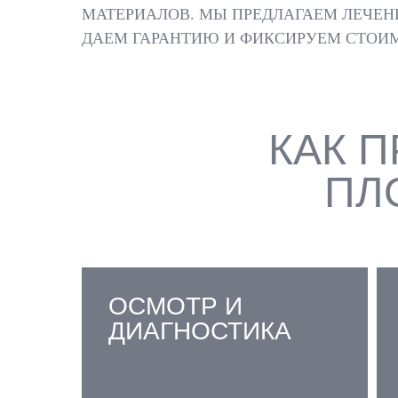
МАТЕРИАЛОВ. МЫ ПРЕДЛАГАЕМ ЛЕЧЕНИ
ДАЕМ ГАРАНТИЮ И ФИКСИРУЕМ СТОИМ
КАК 
ПЛ
ОСМОТР И
ДИАГНОСТИКА