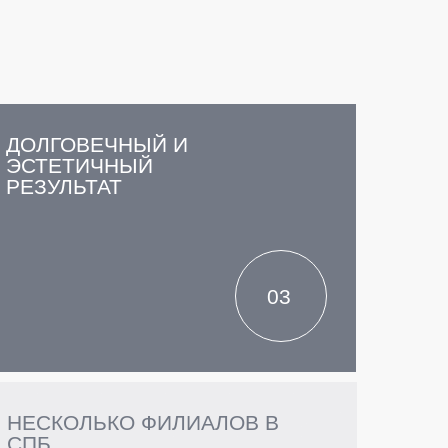
ДОЛГОВЕЧНЫЙ И
ЭСТЕТИЧНЫЙ
РЕЗУЛЬТАТ
03
НЕСКОЛЬКО ФИЛИАЛОВ В
СПБ