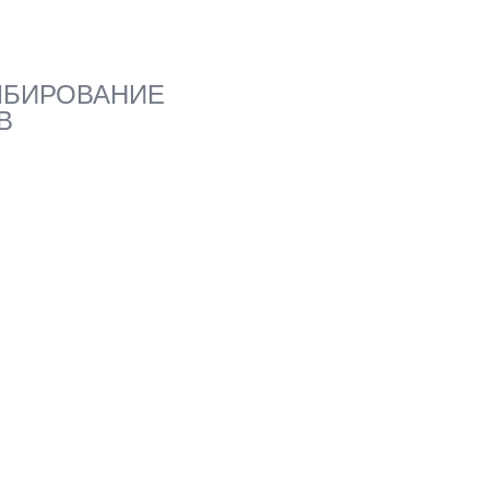
БИРОВАНИЕ
В