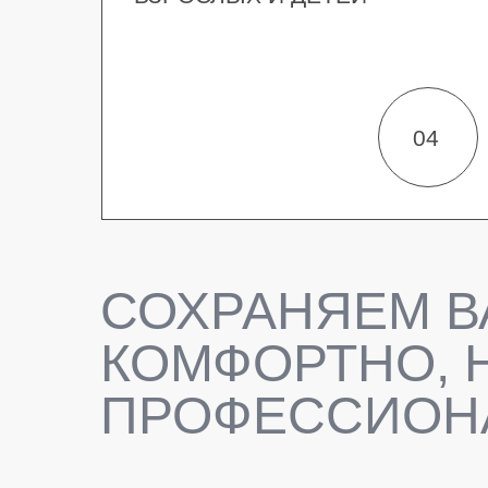
04
СОХРАНЯЕМ В
КОМФОРТНО, 
ПРОФЕССИОН