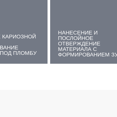
НАНЕСЕНИЕ И
Е КАРИОЗНОЙ
ПОСЛОЙНОЕ
ОТВЕРЖДЕНИЕ
ВАНИЕ
МАТЕРИАЛА С
 ПОД ПЛОМБУ
ФОРМИРОВАНИЕМ З