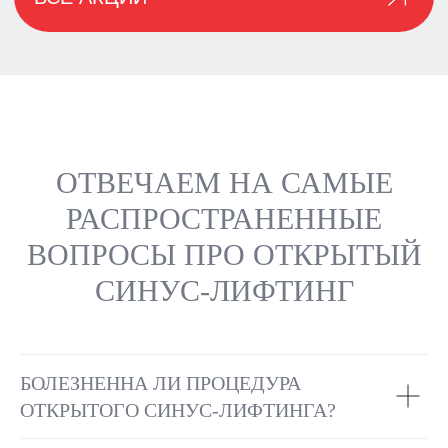
ОТВЕЧАЕМ НА САМЫЕ
РАСПРОСТРАНЕННЫЕ
ВОПРОСЫ ПРО ОТКРЫТЫЙ
СИНУС-ЛИФТИНГ
БОЛЕЗНЕННА ЛИ ПРОЦЕДУРА
ОТКРЫТОГО СИНУС-ЛИФТИНГА?