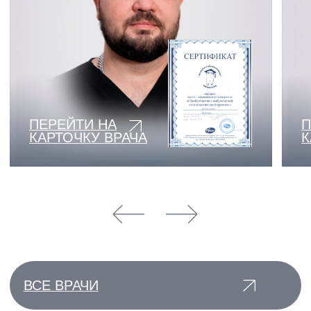
ПОДРОБНЕЕ
ПОДРОБНЕЕ
ВСЕ АКЦИИ