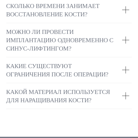
СКОЛЬКО ВРЕМЕНИ ЗАНИМАЕТ
ВОССТАНОВЛЕНИЕ КОСТИ?
МОЖНО ЛИ ПРОВЕСТИ
ИМПЛАНТАЦИЮ ОДНОВРЕМЕННО С
СИНУС-ЛИФТИНГОМ?
КАКИЕ СУЩЕСТВУЮТ
ОГРАНИЧЕНИЯ ПОСЛЕ ОПЕРАЦИИ?
КАКОЙ МАТЕРИАЛ ИСПОЛЬЗУЕТСЯ
ДЛЯ НАРАЩИВАНИЯ КОСТИ?