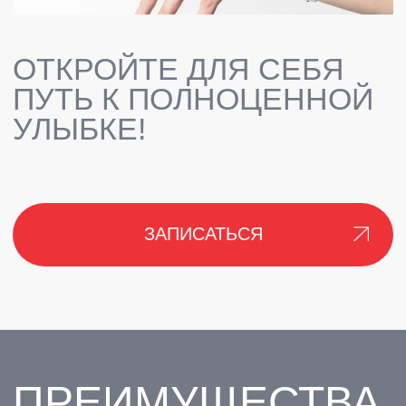
ВРАЧИ
ФИЛИАЛ ЛОМОНОСОВ
ФИЛИАЛ ПАРНАС