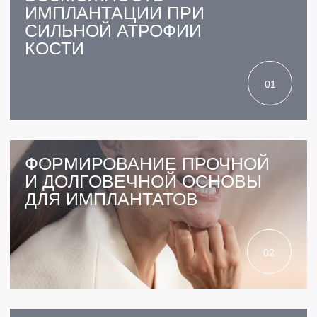
5.0 ИЗ 5.0
РЕЙТИНГ КЛИНИКИ
31 ВРАЧ
СРЕДНИЙ СТАЖ 9 ЛЕТ
11 ЛЕТ
РАБОТАЕМ С 2013 ГОДА