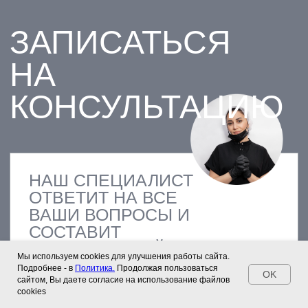
Мы используем cookies для улучшения работы сайта.
Подробнее - в
Политика.
Продолжая пользоваться
OK
сайтом, Вы даете согласие на использование файлов
cookies