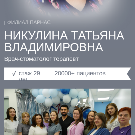
Врач-стоматолог терапевт
стаж 29
20000+ пациентов
лет
СПЕЦИАЛИЗАЦИЯ:
Терапевтическая
стоматология
ИНФОРМАЦИЯ О ВРАЧЕ: