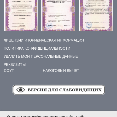
Мы используем cookies для улучшения работы сайта.