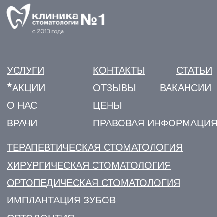
ЗАПИСЬ НА ПРИЕМ
ЛИЦЕНЗИИ И ЮРИДИЧЕСКАЯ ИНФОРМАЦИЯ
ПОЛИТИКА КОНФИДЕНЦИАЛЬНОСТИ
УДАЛИТЬ МОИ ПЕРСОНАЛЬНЫЕ ДАННЫЕ
РЕКВИЗИТЫ
СОУТ
НАЛОГОВЫЙ ВЫЧЕТ
© 2026
Разработка сайта KO:VA
Информация на сайте не является