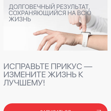
ПРАЙС-ЛИСТ
ВРАЧИ