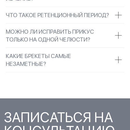
ЧТО ТАКОЕ РЕТЕНЦИОННЫЙ ПЕРИОД?
МОЖНО ЛИ ИСПРАВИТЬ ПРИКУС
ТОЛЬКО НА ОДНОЙ ЧЕЛЮСТИ?
КАКИЕ БРЕКЕТЫ САМЫЕ
НЕЗАМЕТНЫЕ?