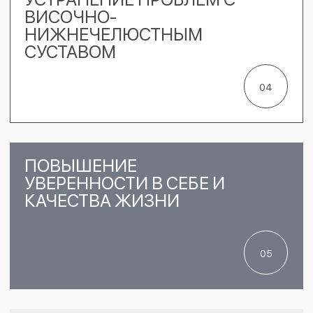
СТОИМОСТЬ ЗАФИКСИРОВАНА
НА ВЕСЬ ПЕРИОД В ПЛАНЕ
ЛЕЧЕНИЯ
ГАРАНТИЯ
НА ВСЕ ВИДЫ УСЛУГ