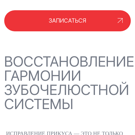
КАК ПРОВОДИТСЯ
ПРОЦЕДУРА
ДИАГНОСТИКА И
ПОДГОТО
ПЛАНИРОВАНИЕ
СБОР ДАННЫХ, 3D-
САНАЦИЯ ПО
СКАНИРОВАНИЕ,
РТА,
РАСЧЕТЫ И
ИСПРАВЛЕНИЕ ПРИКУСА — ЭТО НЕ ТОЛЬКО