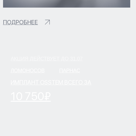
Лаборатория маркетинга
публичной офертой. Все подробности
уточняйте у менеджеров