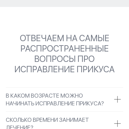
ОТВЕЧАЕМ НА САМЫЕ
РАСПРОСТРАНЕННЫЕ
ВОПРОСЫ ПРО
ИСПРАВЛЕНИЕ ПРИКУСА
В КАКОМ ВОЗРАСТЕ МОЖНО
НАЧИНАТЬ ИСПРАВЛЕНИЕ ПРИКУСА?
СКОЛЬКО ВРЕМЕНИ ЗАНИМАЕТ
ЛЕЧЕНИЕ?