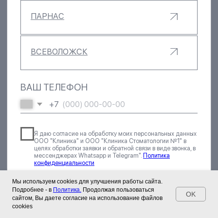
Мы используем cookies для улучшения работы сайта.
Подробнее - в
Политика.
Продолжая пользоваться
OK
сайтом, Вы даете согласие на использование файлов
cookies