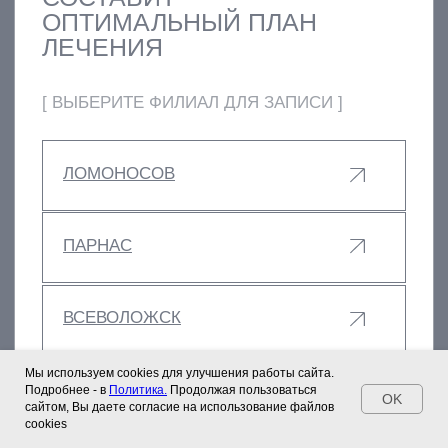
Мы используем cookies для улучшения работы сайта.
Подробнее - в
Политика.
Продолжая пользоваться
OK
сайтом, Вы даете согласие на использование файлов
cookies