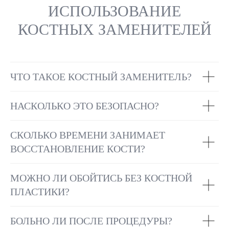
ИСПОЛЬЗОВАНИЕ
КОСТНЫХ ЗАМЕНИТЕЛЕЙ
ЧТО ТАКОЕ КОСТНЫЙ ЗАМЕНИТЕЛЬ?
НАСКОЛЬКО ЭТО БЕЗОПАСНО?
СКОЛЬКО ВРЕМЕНИ ЗАНИМАЕТ
ВОССТАНОВЛЕНИЕ КОСТИ?
МОЖНО ЛИ ОБОЙТИСЬ БЕЗ КОСТНОЙ
ПЛАСТИКИ?
БОЛЬНО ЛИ ПОСЛЕ ПРОЦЕДУРЫ?