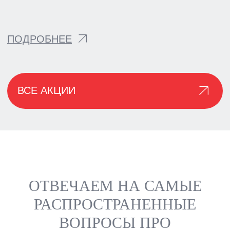
ОТВЕЧАЕМ НА САМЫЕ
РАСПРОСТРАНЕННЫЕ
ВОПРОСЫ ПРО