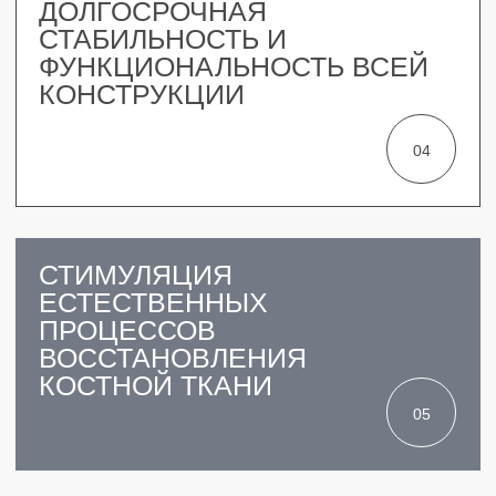
СТОИМОСТЬ ЗАФИКСИРОВАНА
НА ВЕСЬ ПЕРИОД В ПЛАНЕ
ЛЕЧЕНИЯ
ГАРАНТИЯ
НА ВСЕ ВИДЫ УСЛУГ