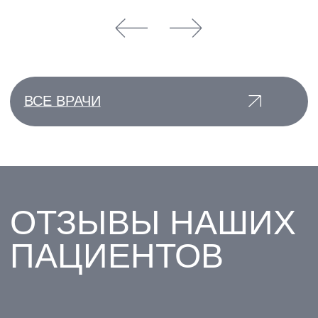
ПОДРОБНЕЕ
ПОДРОБНЕЕ
ВСЕ АКЦИИ