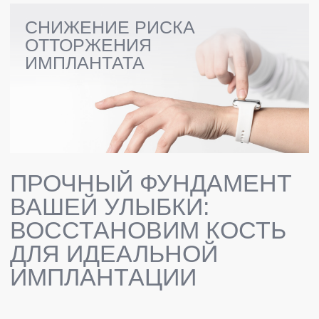
ПРАЙС-ЛИСТ