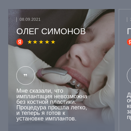
ЗАПИСАТЬСЯ
НА
КОНСУЛЬТАЦИЮ