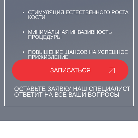
О ЧЕМ УСЛУГА?
ИСПОЛЬЗОВАНИЕ
КОСТНЫХ ЗАМЕНИТЕЛЕЙ