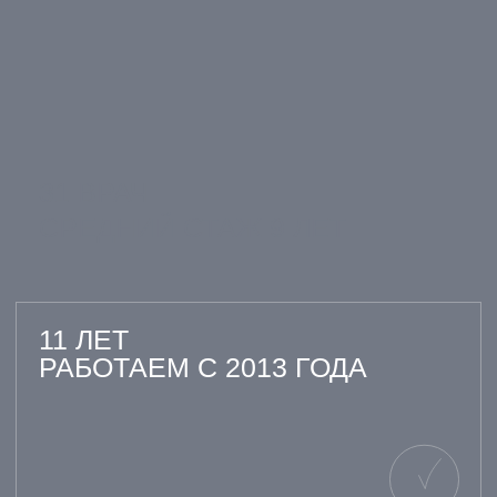
ПЕРЕЙТИ НА
ПЕРЕЙТИ НА
КАРТОЧКУ ВРАЧА
КАРТОЧКУ ВРАЧА
ВСЕ ВРАЧИ
ОТЗЫВЫ НАШИХ
ПАЦИЕНТОВ