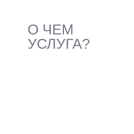
О ЧЕМ
УСЛУГА?