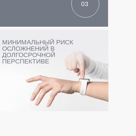
03
МИНИМАЛЬНЫЙ РИСК
ОСЛОЖНЕНИЙ В
ДОЛГОСРОЧНОЙ
ПЕРСПЕКТИВЕ