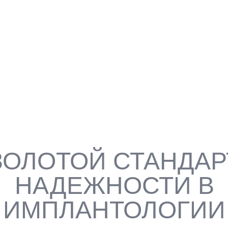
УБА
С
О
ЗОЛОТОЙ СТАНДАР
НАДЕЖНОСТИ В
ИМПЛАНТОЛОГИИ