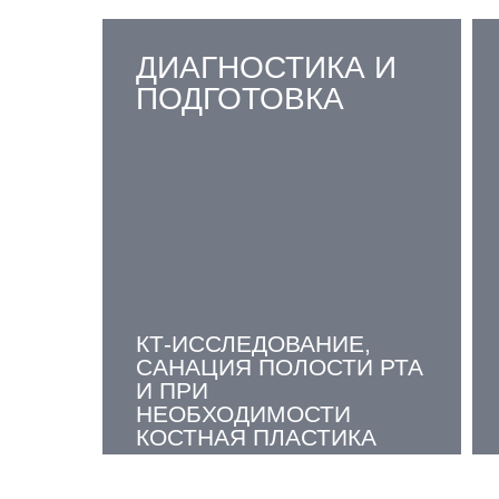
ДИАГНОСТИКА И
ПОДГОТОВКА
КТ-ИССЛЕДОВАНИЕ,
САНАЦИЯ ПОЛОСТИ РТА
И ПРИ
НЕОБХОДИМОСТИ
КОСТНАЯ ПЛАСТИКА