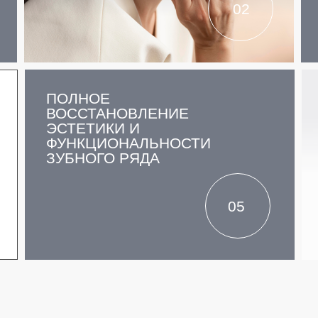
02
ПОЛНОЕ
ВОССТАНОВЛЕНИЕ
ЭСТЕТИКИ И
ФУНКЦИОНАЛЬНОСТИ
ЗУБНОГО РЯДА
05