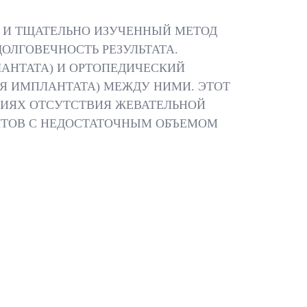
 И ТЩАТЕЛЬНО ИЗУЧЕННЫЙ МЕТОД
ЛГОВЕЧНОСТЬ РЕЗУЛЬТАТА.
ЛАНТАТА) И ОРТОПЕДИЧЕСКИЙ
Я ИМПЛАНТАТА) МЕЖДУ НИМИ. ЭТОТ
ВИЯХ ОТСУТСТВИЯ ЖЕВАТЕЛЬНОЙ
НТОВ С НЕДОСТАТОЧНЫМ ОБЪЕМОМ