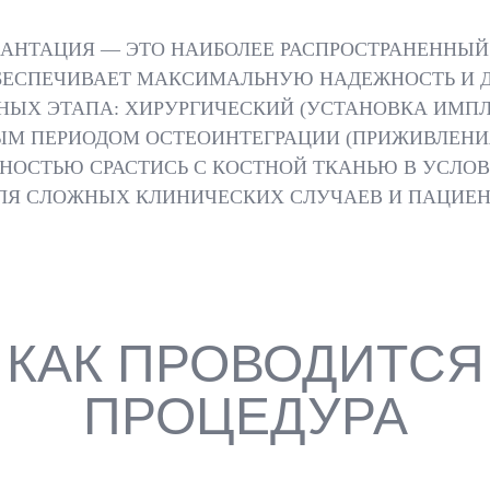
АНТАЦИЯ — ЭТО НАИБОЛЕЕ РАСПРОСТРАНЕННЫЙ
БЕСПЕЧИВАЕТ МАКСИМАЛЬНУЮ НАДЕЖНОСТЬ И ДО
ВНЫХ ЭТАПА: ХИРУРГИЧЕСКИЙ (УСТАНОВКА ИМП
НЫМ ПЕРИОДОМ ОСТЕОИНТЕГРАЦИИ (ПРИЖИВЛЕНИ
НОСТЬЮ СРАСТИСЬ С КОСТНОЙ ТКАНЬЮ В УСЛО
ДЛЯ СЛОЖНЫХ КЛИНИЧЕСКИХ СЛУЧАЕВ И ПАЦИЕ
КАК ПРОВОДИТСЯ
ПРОЦЕДУРА