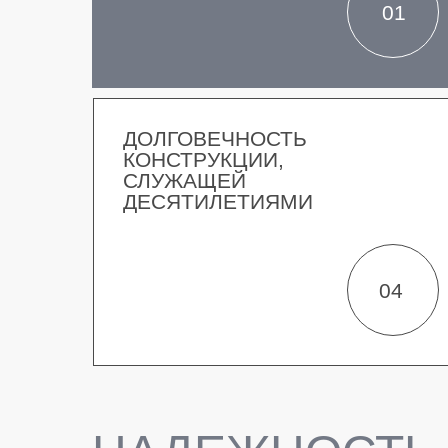
01
ДОЛГОВЕЧНОСТЬ
КОНСТРУКЦИИ,
СЛУЖАЩЕЙ
ДЕСЯТИЛЕТИЯМИ
04