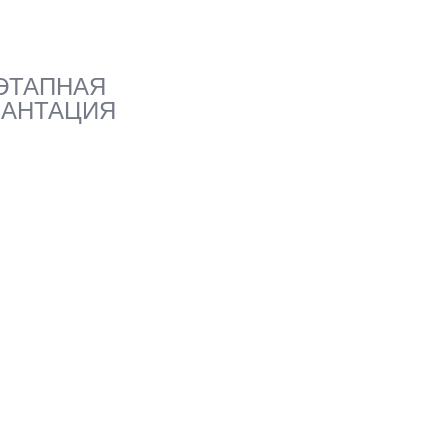
ЭТАПНАЯ
АНТАЦИЯ