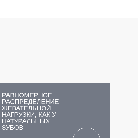
РАВНОМЕРНОЕ
РАСПРЕДЕЛЕНИЕ
ЖЕВАТЕЛЬНОЙ
НАГРУЗКИ, КАК У
НАТУРАЛЬНЫХ
ЗУБОВ