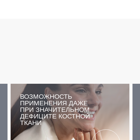
ВОЗМОЖНОСТЬ
ПРИМЕНЕНИЯ ДАЖЕ
ПРИ ЗНАЧИТЕЛЬНОМ
ДЕФИЦИТЕ КОСТНОЙ
ТКАНИ