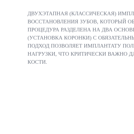
ДВУХЭТАПНАЯ (КЛАССИЧЕСКАЯ) ИМПЛ
ВОССТАНОВЛЕНИЯ ЗУБОВ, КОТОРЫЙ О
ПРОЦЕДУРА РАЗДЕЛЕНА НА ДВА ОСНО
(УСТАНОВКА КОРОНКИ) С ОБЯЗАТЕЛЬ
ПОДХОД ПОЗВОЛЯЕТ ИМПЛАНТАТУ ПОЛ
НАГРУЗКИ, ЧТО КРИТИЧЕСКИ ВАЖНО 
КОСТИ.