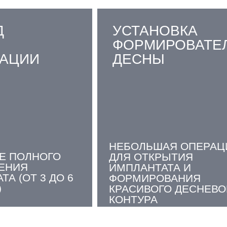
Д
УСТАНОВКА
ФОРМИРОВАТЕ
РАЦИИ
ДЕСНЫ
НЕБОЛЬШАЯ ОПЕРАЦ
Е ПОЛНОГО
ДЛЯ ОТКРЫТИЯ
ЕНИЯ
ИМПЛАНТАТА И
А (ОТ 3 ДО 6
ФОРМИРОВАНИЯ
)
КРАСИВОГО ДЕСНЕВО
КОНТУРА