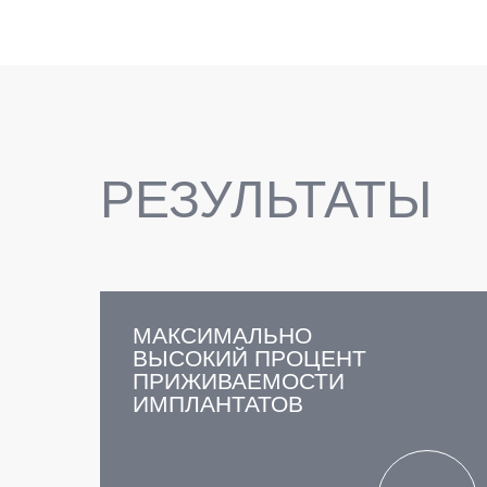
РЕЗУЛЬТАТЫ
МАКСИМАЛЬНО
ВЫСОКИЙ ПРОЦЕНТ
ПРИЖИВАЕМОСТИ
ИМПЛАНТАТОВ