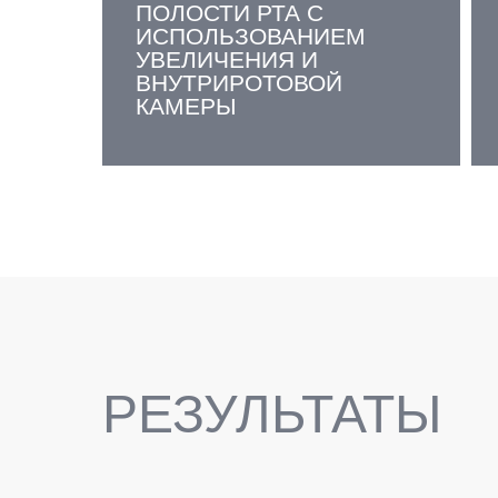
ПОЛОСТИ РТА С
ИСПОЛЬЗОВАНИЕМ
УВЕЛИЧЕНИЯ И
ВНУТРИРОТОВОЙ
КАМЕРЫ
РЕЗУЛЬТАТЫ