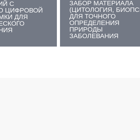
ЗАБОР МАТЕРИАЛА
ИЙ С
(ЦИТОЛОГИЯ, БИОПС
 ЦИФРОВОЙ
ДЛЯ ТОЧНОГО
МКИ ДЛЯ
ОПРЕДЕЛЕНИЯ
ЕСКОГО
ПРИРОДЫ
НИЯ
ЗАБОЛЕВАНИЯ