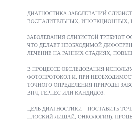
ДИАГНОСТИКА ЗАБОЛЕВАНИЙ СЛИЗИСТ
ВОСПАЛИТЕЛЬНЫХ, ИНФЕКЦИОННЫХ, П
ЗАБОЛЕВАНИЯ СЛИЗИСТОЙ ТРЕБУЮТ О
ЧТО ДЕЛАЕТ НЕОБХОДИМОЙ ДИФФЕРЕ
ЛЕЧЕНИЕ НА РАННИХ СТАДИЯХ, ПОВЫ
В ПРОЦЕССЕ ОБСЛЕДОВАНИЯ ИСПОЛЬЗ
ФОТОПРОТОКОЛ И, ПРИ НЕОБХОДИМОС
ТОЧНОГО ОПРЕДЕЛЕНИЯ ПРИРОДЫ ЗАБО
ВПЧ, ГЕРПЕС ИЛИ КАНДИДОЗ.
ЦЕЛЬ ДИАГНОСТИКИ – ПОСТАВИТЬ ТО
ПЛОСКИЙ ЛИШАЙ, ОНКОЛОГИЯ). ПРОЦЕ