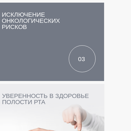
ИСКЛЮЧЕНИЕ
ОНКОЛОГИЧЕСКИХ
РИСКОВ
03
УВЕРЕННОСТЬ В ЗДОРОВЬЕ
ПОЛОСТИ РТА