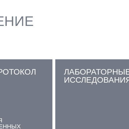
ЕНИЕ
РОТОКОЛ
ЛАБОРАТОРНЫ
ИССЛЕДОВАНИ
Я
ЕННЫХ