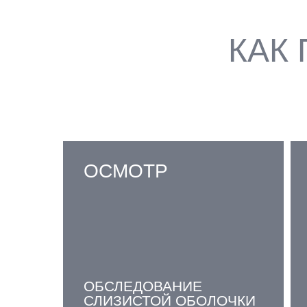
КАК
ОСМОТР
ОБСЛЕДОВАНИЕ
СЛИЗИСТОЙ ОБОЛОЧКИ