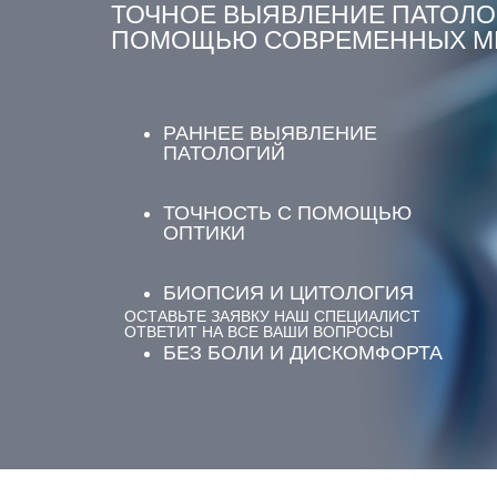
ТОЧНОЕ ВЫЯВЛЕНИЕ ПАТОЛО
ПОМОЩЬЮ СОВРЕМЕННЫХ М
РАННЕЕ ВЫЯВЛЕНИЕ
ПАТОЛОГИЙ
ТОЧНОСТЬ С ПОМОЩЬЮ
ОПТИКИ
БИОПСИЯ И ЦИТОЛОГИЯ
ОСТАВЬТЕ ЗАЯВКУ НАШ СПЕЦИАЛИСТ
ОТВЕТИТ НА ВСЕ ВАШИ ВОПРОСЫ
БЕЗ БОЛИ И ДИСКОМФОРТА