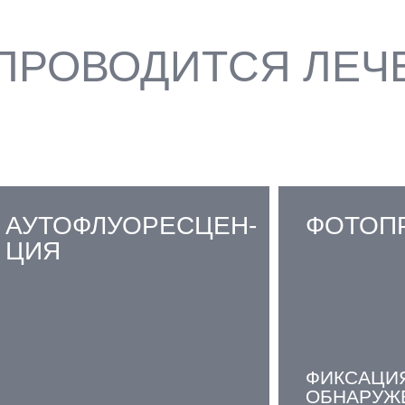
 ПРОВОДИТСЯ ЛЕЧ
АУТОФЛУОРЕСЦЕН-
ФОТОП
ЦИЯ
ФИКСАЦИ
ОБНАРУЖ