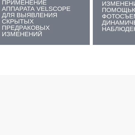
ПРИМЕНЕНИЕ
ИЗМЕНЕН
АППАРАТА VELSCOPE
ПОМОЩЬЮ
ДЛЯ ВЫЯВЛЕНИЯ
ФОТОСЪЕ
СКРЫТЫХ
ДИНАМИЧ
ПРЕДРАКОВЫХ
НАБЛЮДЕ
ИЗМЕНЕНИЙ