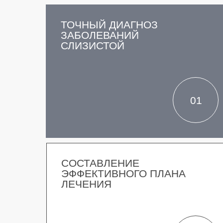
ТОЧНЫЙ ДИАГНОЗ
ЗАБОЛЕВАНИЙ
СЛИЗИСТОЙ
01
СОСТАВЛЕНИЕ
ЭФФЕКТИВНОГО ПЛАНА
ЛЕЧЕНИЯ