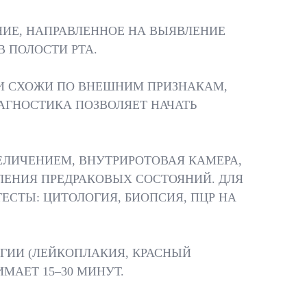
НИЕ, НАПРАВЛЕННОЕ НА ВЫЯВЛЕНИЕ
 ПОЛОСТИ РТА.
ИИ СХОЖИ ПО ВНЕШНИМ ПРИЗНАКАМ,
ГНОСТИКА ПОЗВОЛЯЕТ НАЧАТЬ
ЕЛИЧЕНИЕМ, ВНУТРИРОТОВАЯ КАМЕРА,
ЛЕНИЯ ПРЕДРАКОВЫХ СОСТОЯНИЙ. ДЛЯ
ЕСТЫ: ЦИТОЛОГИЯ, БИОПСИЯ, ПЦР НА
ГИИ (ЛЕЙКОПЛАКИЯ, КРАСНЫЙ
МАЕТ 15–30 МИНУТ.