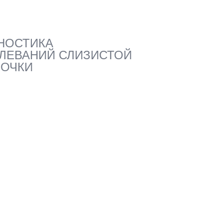
НОСТИКА
ЛЕВАНИЙ СЛИЗИСТОЙ
ОЧКИ