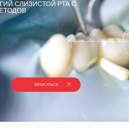
ГИЙ СЛИЗИСТОЙ РТА С
ЕТОДОВ
ЗАПИСАТЬСЯ