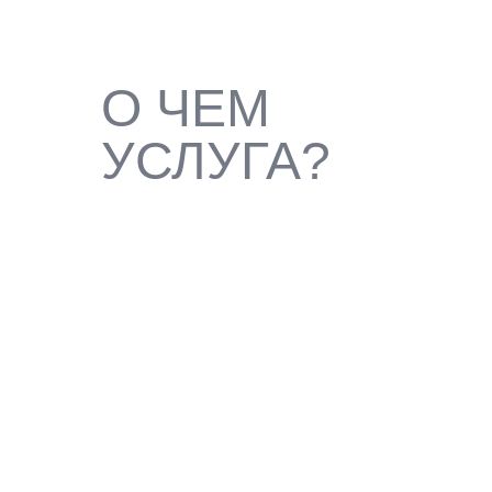
О ЧЕМ
УСЛУГА?