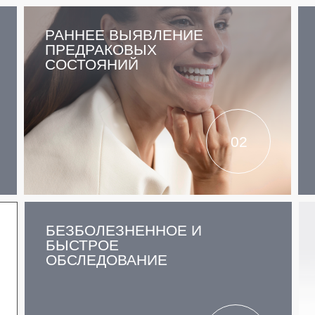
РАННЕЕ ВЫЯВЛЕНИЕ
ПРЕДРАКОВЫХ
СОСТОЯНИЙ
02
БЕЗБОЛЕЗНЕННОЕ И
БЫСТРОЕ
ОБСЛЕДОВАНИЕ