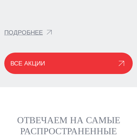
ОТВЕЧАЕМ НА САМЫЕ
РАСПРОСТРАНЕННЫЕ