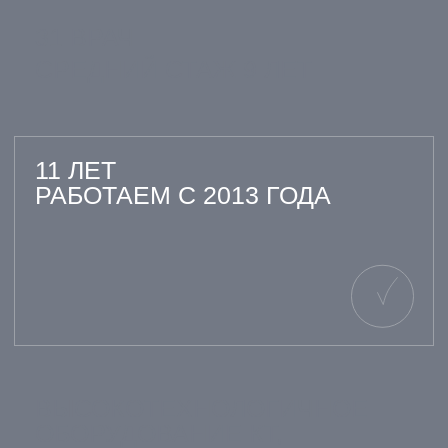
ВСЕ ВРАЧИ
ОТЗЫВЫ НАШИХ
ПАЦИЕНТОВ
12.03.2021
26.09.2022
МУХИНА АНАСТАСИЯ
РОМАНОВ СЕ