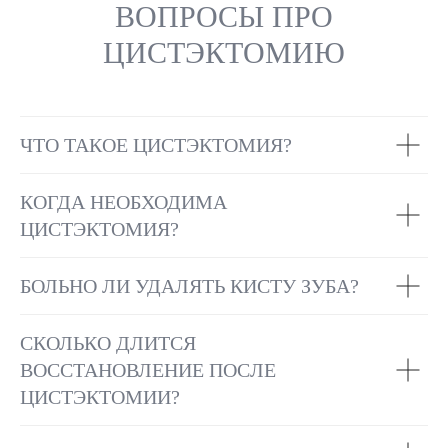
ВОПРОСЫ ПРО
ЦИСТЭКТОМИЮ
ЧТО ТАКОЕ ЦИСТЭКТОМИЯ?
КОГДА НЕОБХОДИМА
ЦИСТЭКТОМИЯ?
БОЛЬНО ЛИ УДАЛЯТЬ КИСТУ ЗУБА?
СКОЛЬКО ДЛИТСЯ
ВОССТАНОВЛЕНИЕ ПОСЛЕ
ЦИСТЭКТОМИИ?