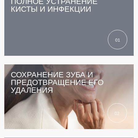
ПРЕИМУЩЕСТВА
5.0 ИЗ 5.0
РЕЙТИНГ КЛИНИКИ
31 ВРАЧ
СРЕДНИЙ СТАЖ 9 ЛЕТ
11 ЛЕТ