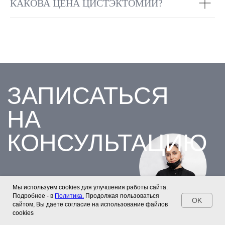
КАКОВА ЦЕНА ЦИСТЭКТОМИИ?
Мы используем cookies для улучшения работы сайта.
Подробнее - в
Политика.
Продолжая пользоваться
OK
сайтом, Вы даете согласие на использование файлов
cookies