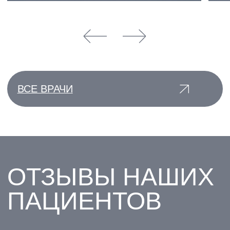
ВСЕ АКЦИИ