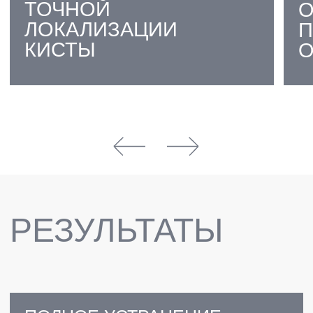
ДОЛГОСРОЧНЫЙ
ПОЛОЖИТЕЛЬНЫЙ
РЕЗУЛЬТАТ
ЦИСТЭКТОМИЯ:
ИЗБАВЬТЕСЬ ОТ КИСТЫ
И СОХРАНИТЕ СВОЙ
ЗУБ!
ЗАПИСАТЬСЯ