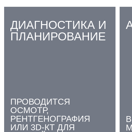
03
ПРЕДОТВРАЩЕНИЕ
РАСПРОСТРАНЕНИЯ
ВОСПАЛЕНИЯ
04
БЫСТРОЕ ЗАЖИВЛЕНИЕ И
МИНИМАЛЬНЫЙ РИСК
ОСЛОЖНЕНИЙ
05