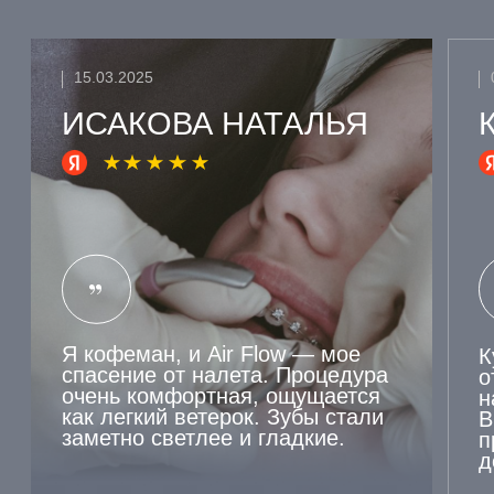
ЗАПИСАТЬСЯ
НА
КОНСУЛЬТАЦИЮ
НАШ СПЕЦИАЛИСТ
ОТВЕТИТ НА ВСЕ