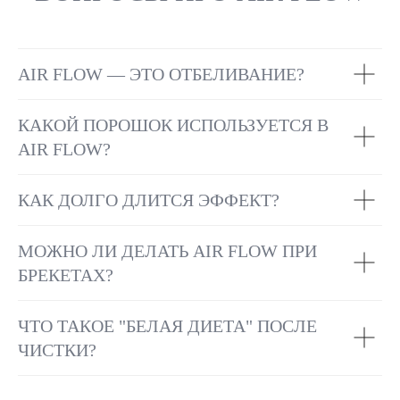
AIR FLOW — ЭТО ОТБЕЛИВАНИЕ?
КАКОЙ ПОРОШОК ИСПОЛЬЗУЕТСЯ В
AIR FLOW?
КАК ДОЛГО ДЛИТСЯ ЭФФЕКТ?
МОЖНО ЛИ ДЕЛАТЬ AIR FLOW ПРИ
БРЕКЕТАХ?
ЧТО ТАКОЕ "БЕЛАЯ ДИЕТА" ПОСЛЕ
ЧИСТКИ?