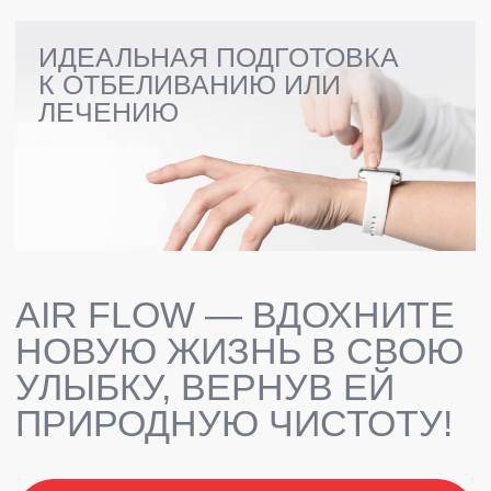
ПРАЙС-ЛИСТ