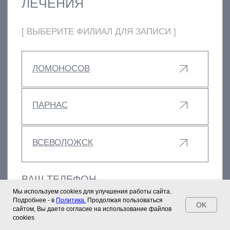
Мы используем cookies для улучшения работы сайта.
Подробнее - в
Политика.
Продолжая пользоваться
OK
сайтом, Вы даете согласие на использование файлов
cookies