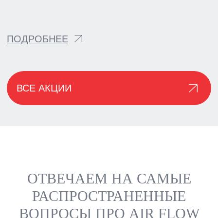
ОТВЕЧАЕМ НА САМЫЕ
РАСПРОСТРАНЕННЫЕ
ВОПРОСЫ ПРО AIR FLOW