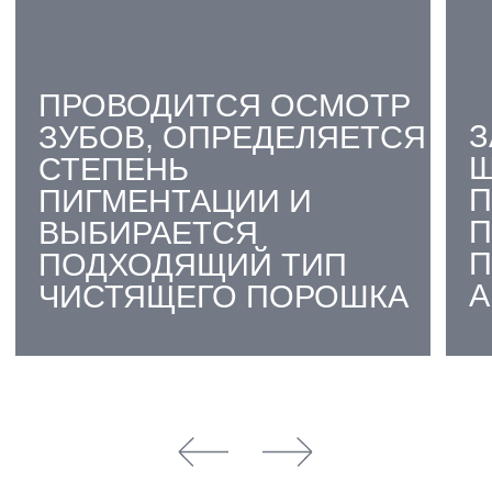
04
ПРОЦЕДУРА БЫСТРАЯ И
КОМФОРТНАЯ ДЛЯ
ПАЦИЕНТА
05
ИДЕАЛЬНАЯ ПОДГОТОВКА
К ОТБЕЛИВАНИЮ ИЛИ
ЛЕЧЕНИЮ