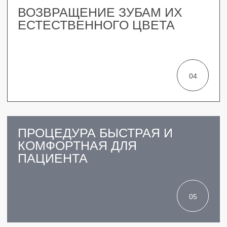
СТОИМОСТЬ ЗАФИКСИРОВАНА
НА ВЕСЬ ПЕРИОД В ПЛАНЕ
ЛЕЧЕНИЯ
ГАРАНТИЯ
НА ВСЕ ВИДЫ УСЛУГ