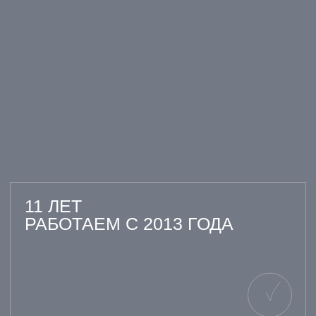
ПЕРЕЙТИ НА
ПЕРЕЙТИ НА
КАРТОЧКУ ВРАЧА
КАРТОЧКУ ВРАЧА
ВСЕ ВРАЧИ
ОТЗЫВЫ НАШИХ
ПАЦИЕНТОВ