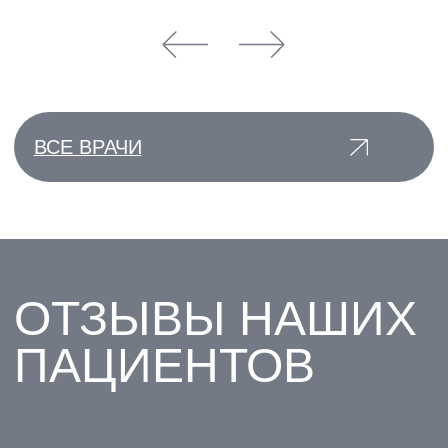
ПОДРОБНЕЕ
ПОДРОБНЕЕ
ВСЕ АКЦИИ